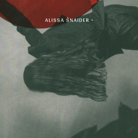
ALISSA ŠNAIDER ◦