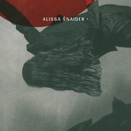
ALISSA ŠNAIDER ◦